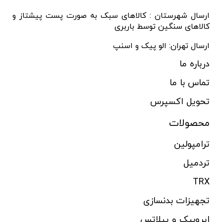
ارسال شهرستان : کالاهای سبک به صورت پست پیشتاز و
کالاهای سنگین توسط باربری
ارسال تهران: الو پیک و اسنپ
درباره ما
تماس با ما
تحویل اکسپرس
محصولات
ترامپولین
تردمیل
TRX
تجهیزات بدنسازی
ایروبیک و پیلاتس