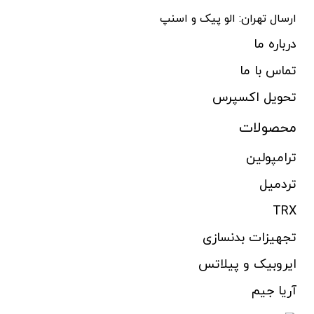
ارسال تهران: الو پیک و اسنپ
درباره ما
تماس با ما
تحویل اکسپرس
محصولات
ترامپولین
تردمیل
TRX
تجهیزات بدنسازی
ایروبیک و پیلاتس
آریا جیم