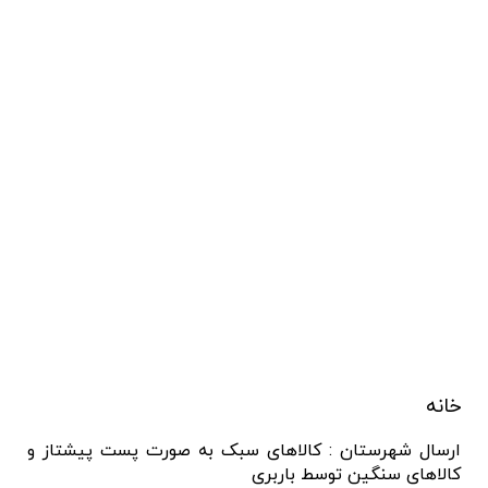
خانه
ارسال شهرستان : کالاهای سبک به صورت پست پیشتاز و
کالاهای سنگین توسط باربری