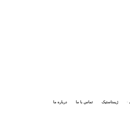
ژیمناستیک
تماس با ما
درباره ما