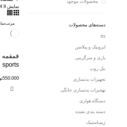
محصولات موجود
نمایش
9
4
دسته‌های محصولات
trx
ایروبیک و پیلاتس
بازی و سرگرمی
sports
بتل روپ
550.000
تو
تجهیزات بدنسازی
تهجیزات بدنسازی خانگی
دستگاه هوازی
دسته بندی نشده
ژیمناستیک