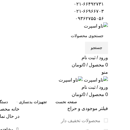
۰۲۱-۶۶۴۹۲۷۳۱
۰۲۱-۶۶۹۶۶۷۰۳
۰۹۳۶۲۷۵۵۰۵۶
جستجو
ورود / ثبت نام
0
محصول
/
0
تومان
منو
ورود / ثبت نام
0
محصول
/
0
تومان
صفحه نخست
تجهیزات بدنسازی
دستگا
فیلتر موجودی و حراج
خانه
محصولا
در حال نما
محصولات تخفیف دار
مشاهده ف