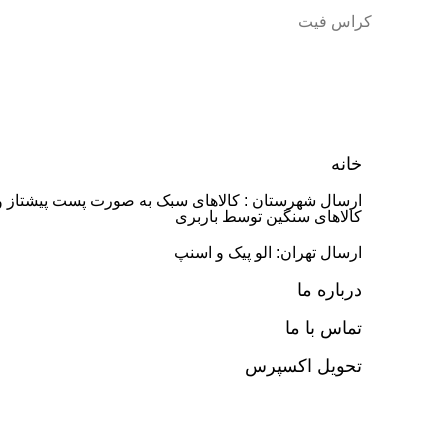
کراس فیت
خانه
ارسال شهرستان : کالاهای سبک به صورت پست پیشتاز و
کالاهای سنگین توسط باربری
ارسال تهران: الو پیک و اسنپ
درباره ما
تماس با ما
تحویل اکسپرس