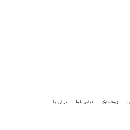
ژیمناستیک
تماس با ما
درباره ما