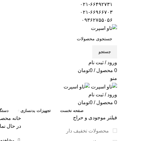
۰۲۱-۶۶۴۹۲۷۳۱
۰۲۱-۶۶۹۶۶۷۰۳
۰۹۳۶۲۷۵۵۰۵۶
جستجو
ورود / ثبت نام
0
محصول
/
0
تومان
منو
ورود / ثبت نام
0
محصول
/
0
تومان
صفحه نخست
تجهیزات بدنسازی
دستگا
فیلتر موجودی و حراج
خانه
محصول
در حال نما
محصولات تخفیف دار
مشاهده ف