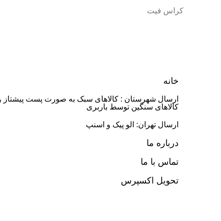
کراس فیت
خانه
ارسال شهرستان : کالاهای سبک به صورت پست پیشتاز و
کالاهای سنگین توسط باربری
ارسال تهران: الو پیک و اسنپ
درباره ما
تماس با ما
تحویل اکسپرس