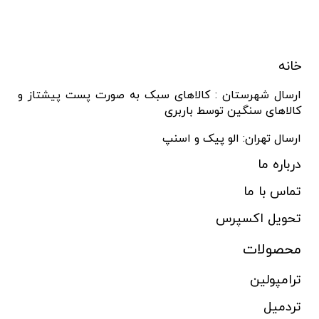
خانه
ارسال شهرستان : کالاهای سبک به صورت پست پیشتاز و
کالاهای سنگین توسط باربری
ارسال تهران: الو پیک و اسنپ
درباره ما
تماس با ما
تحویل اکسپرس
محصولات
ترامپولین
تردمیل