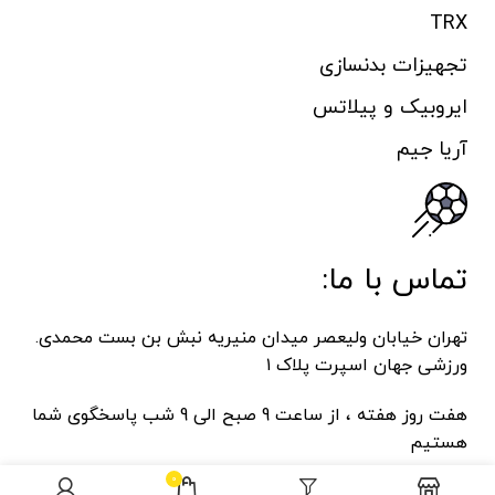
TRX
تجهیزات بدنسازی
ایروبیک و پیلاتس
آریا جیم
تماس با ما:
تهران خیابان ولیعصر میدان منیریه نبش بن بست محمدی.
ورزشی جهان اسپرت پلاک ۱
هفت روز هفته ، از ساعت 9 صبح الی 9 شب پاسخگوی شما
هستیم
0