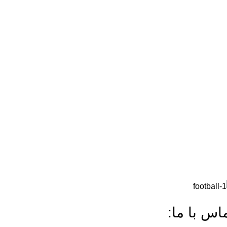
اس با ما: