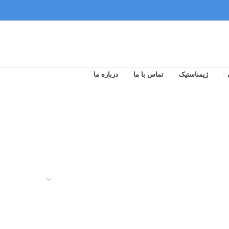
ژیمناستیک
تماس با ما
درباره ما