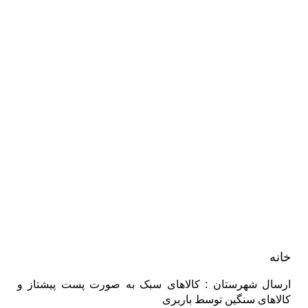
خانه
ارسال شهرستان : کالاهای سبک به صورت پست پیشتاز و
کالاهای سنگین توسط باربری