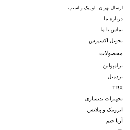
ارسال تهران: الو پیک و اسنپ
درباره ما
تماس با ما
تحویل اکسپرس
محصولات
ترامپولین
تردمیل
TRX
تجهیزات بدنسازی
ایروبیک و پیلاتس
آریا جیم