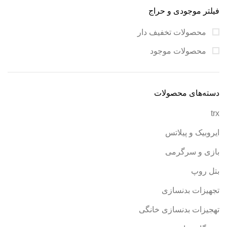
فیلتر موجودی و حراج
محصولات تخفیف دار
محصولات موجود
دسته‌های محصولات
trx
ایروبیک و پیلاتس
بازی و سرگرمی
بتل روپ
تجهیزات بدنسازی
تهجیزات بدنسازی خانگی