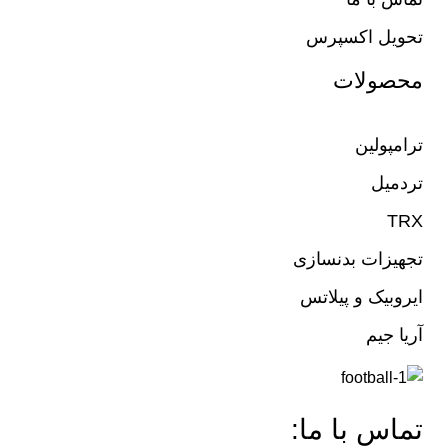
تحویل اکسپرس
محصولات
ترامپولین
تردمیل
TRX
تجهیزات بدنسازی
ایروبیک و پیلاتس
آریا جیم
تماس با ما: