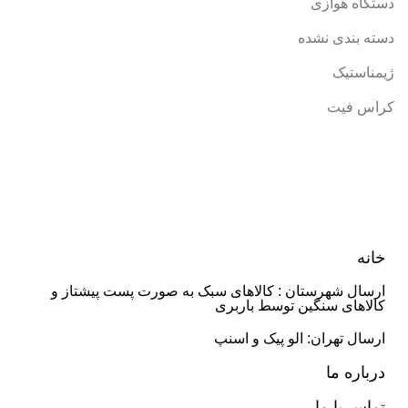
دستگاه هوازی
دسته بندی نشده
ژیمناستیک
کراس فیت
خانه
ارسال شهرستان : کالاهای سبک به صورت پست پیشتاز و
کالاهای سنگین توسط باربری
ارسال تهران: الو پیک و اسنپ
درباره ما
تماس با ما