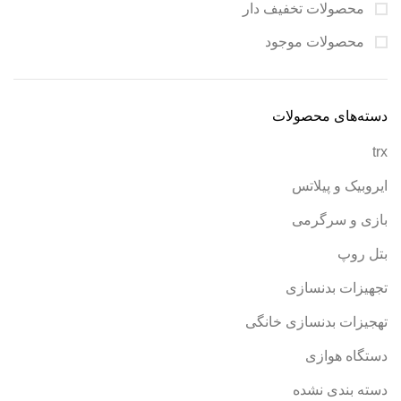
محصولات تخفیف دار
محصولات موجود
دسته‌های محصولات
trx
ایروبیک و پیلاتس
بازی و سرگرمی
بتل روپ
تجهیزات بدنسازی
تهجیزات بدنسازی خانگی
دستگاه هوازی
دسته بندی نشده