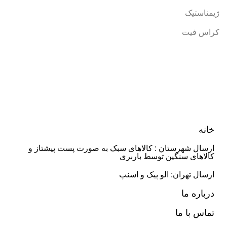
ژیمناستیک
کراس فیت
خانه
ارسال شهرستان : کالاهای سبک به صورت پست پیشتاز و
کالاهای سنگین توسط باربری
ارسال تهران: الو پیک و اسنپ
درباره ما
تماس با ما