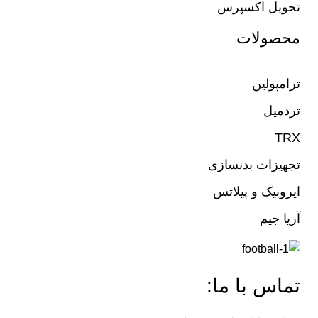
تحویل اکسپرس
محصولات
ترامپولین
تردمیل
TRX
تجهیزات بدنسازی
ایروبیک و پیلاتس
آریا جیم
تماس با ما: