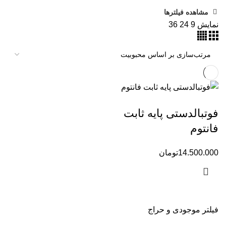
مشاهده فیلترها
نمایش
9
24
36
فوتبالدستی پایه ثابت
فانتوم
14.500.000
تومان
فیلتر موجودی و حراج