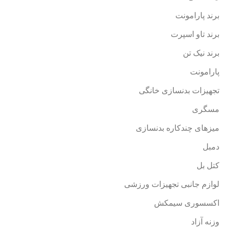
برند پارامونت
برند تاو اسپرت
برند نیک تن
پارامونت
تجهیزات بدنسازی خانگی
مسگری
میزهای چندکاره بدنسازی
دمبل
کتل بل
لوازم جانبی تجهیزات ورزشی
اکسسوری سیمکش
وزنه آزاد