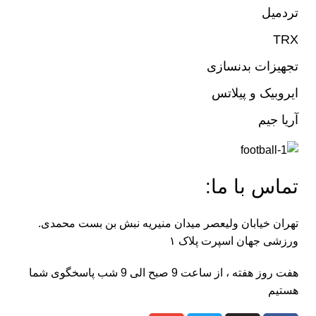
تردمیل
TRX
تجهیزات بدنسازی
ایروبیک و پیلاتس
آریا جیم
تماس با ما:
تهران خیابان ولیعصر میدان منیریه نبش بن بست محمدی.
ورزشی جهان اسپرت پلاک ۱
هفت روز هفته ، از ساعت 9 صبح الی 9 شب پاسخگوی شما
هستیم