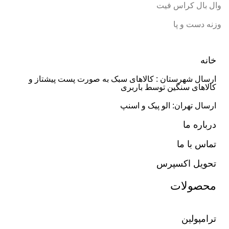
وال بال کراس فیت
وزنه دست و پا
خانه
ارسال شهرستان : کالاهای سبک به صورت پست پیشتاز و
کالاهای سنگین توسط باربری
ارسال تهران: الو پیک و اسنپ
درباره ما
تماس با ما
تحویل اکسپرس
محصولات
ترامپولین