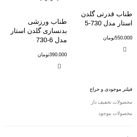
طناب قدرتی گلدن
طناب ورزشی
استار مدل 730-5
بدنسازی گلدن استار
550.000
تومان
مدل 6-730
390.000
تومان
فیلتر موجودی و حراج
محصولات تخفیف دار
محصولات موجود