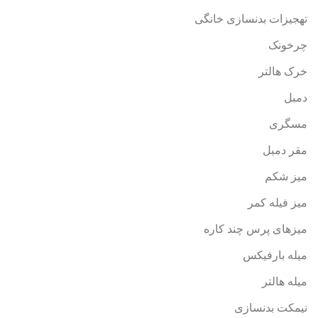
تهجیزات بدنسازی خانگی
چرخونک
خرک هالتر
دمبل
مسگری
مقر دمبل
میز شکم
میز فیله کمر
میزهای پرس چند کاره
میله بارفیکس
میله هالتر
نیمکت بدنسازی