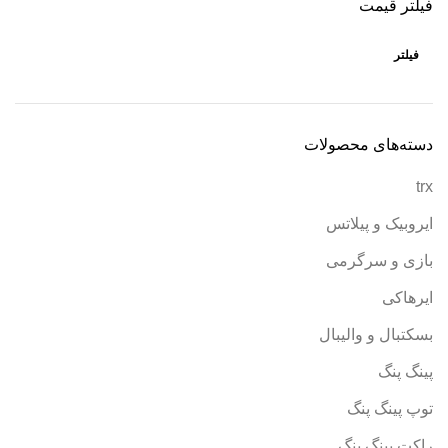
فیلتر قیمت
فیلتر
دسته‌های محصولات
trx
ایروبیک و پیلاتس
بازی و سرگرمی
ایرهاکی
بسکتبال و والیبال
پینگ پنگ
توپ پینگ پنگ
راکت پینگ پنگ