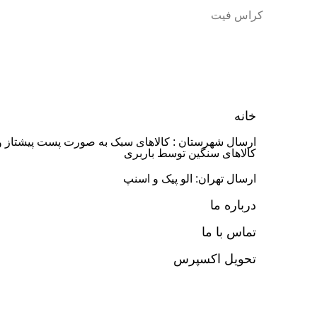
کراس فیت
خانه
ارسال شهرستان : کالاهای سبک به صورت پست پیشتاز و
کالاهای سنگین توسط باربری
ارسال تهران: الو پیک و اسنپ
درباره ما
تماس با ما
تحویل اکسپرس