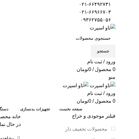
۰۲۱-۶۶۴۹۲۷۳۱
۰۲۱-۶۶۹۶۶۷۰۳
۰۹۳۶۲۷۵۵۰۵۶
جستجو
ورود / ثبت نام
0
محصول
/
0
تومان
منو
ورود / ثبت نام
0
محصول
/
0
تومان
صفحه نخست
تجهیزات بدنسازی
دستگا
فیلتر موجودی و حراج
خانه
محصول
در حال نما
محصولات تخفیف دار
مشاهده ف