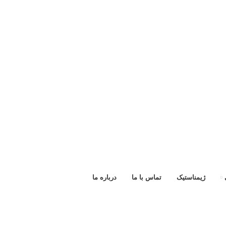
ژیمناستیک
تماس با ما
درباره ما