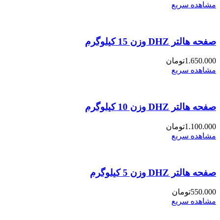
مشاهده سریع
صفحه هالتر DHZ وزن 15 کیلوگرم
1.650.000
تومان
مشاهده سریع
صفحه هالتر DHZ وزن 10 کیلوگرم
1.100.000
تومان
مشاهده سریع
صفحه هالتر DHZ وزن 5 کیلوگرم
550.000
تومان
مشاهده سریع