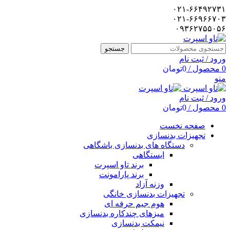
۰۲۱-۶۶۴۹۲۷۳۱
۰۲۱-۶۶۹۶۶۷۰۳
۰۹۳۶۲۷۵۵۰۵۶
جستجو
ورود / ثبت نام
0
محصول
/
0
تومان
منو
ورود / ثبت نام
0
محصول
/
0
تومان
صفحه نخست
تجهیزات بدنسازی
دستگاه های بدنسازی باشگاهی
ایستگاهی
برند تاو اسپرت
برند پارامونت
وزنه آزاد
تجهیزات بدنسازی خانگی
هوم جیم حرفه ای
میزهای چندکاره بدنسازی
نیمکت بدنسازی