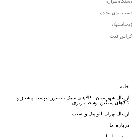
دستگاه هوازی
دسته بندی نشده
ژیمناستیک
کراس فیت
خانه
ارسال شهرستان : کالاهای سبک به صورت پست پیشتاز و
کالاهای سنگین توسط باربری
ارسال تهران: الو پیک و اسنپ
درباره ما
تماس با ما