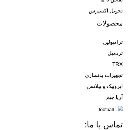
تحویل اکسپرس
محصولات
ترامپولین
تردمیل
TRX
تجهیزات بدنسازی
ایروبیک و پیلاتس
آریا جیم
تماس با ما: