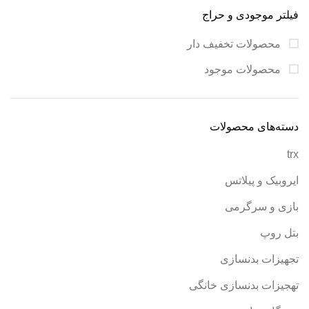
فیلتر موجودی و حراج
محصولات تخفیف دار
محصولات موجود
دسته‌های محصولات
trx
ایروبیک و پیلاتس
بازی و سرگرمی
بتل روپ
تجهیزات بدنسازی
تهجیزات بدنسازی خانگی