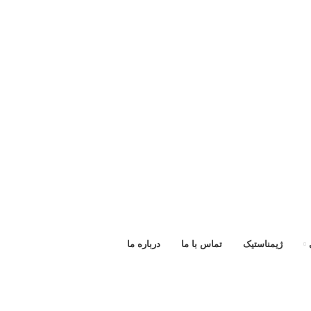
ژیمناستیک
تماس با ما
درباره ما