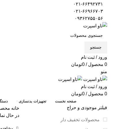
۰۲۱-۶۶۴۹۲۷۳۱
۰۲۱-۶۶۹۶۶۷۰۳
۰۹۳۶۲۷۵۵۰۵۶
جستجو
ورود / ثبت نام
0
محصول
/
0
تومان
منو
ورود / ثبت نام
0
محصول
/
0
تومان
صفحه نخست
تجهیزات بدنسازی
دستگا
فیلتر موجودی و حراج
خانه
محصول
در حال نما
محصولات تخفیف دار
مشاهده ف