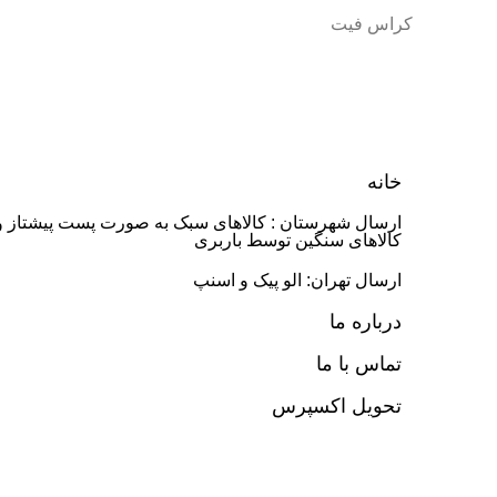
کراس فیت
خانه
ارسال شهرستان : کالاهای سبک به صورت پست پیشتاز و
کالاهای سنگین توسط باربری
ارسال تهران: الو پیک و اسنپ
درباره ما
تماس با ما
تحویل اکسپرس