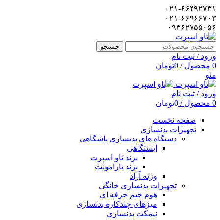
۰۲۱-۶۶۴۹۲۷۳۱
۰۲۱-۶۶۹۶۶۷۰۳
۰۹۳۶۲۷۵۵۰۵۶
جستجو
ورود / ثبت نام
0
محصول
/
0
تومان
منو
ورود / ثبت نام
0
محصول
/
0
تومان
صفحه نخست
تجهیزات بدنسازی
دستگاه های بدنسازی باشگاهی
ایستگاهی
برند تاو اسپرت
برند پارامونت
وزنه آزاد
تجهیزات بدنسازی خانگی
هوم جیم حرفه ای
میزهای چندکاره بدنسازی
نیمکت بدنسازی