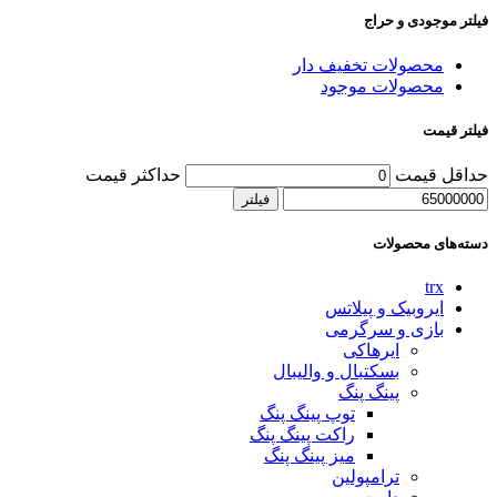
فیلتر موجودی و حراج
محصولات تخفیف دار
محصولات موجود
فیلتر قیمت
حداقل قیمت
حداکثر قیمت
فیلتر
دسته‌های محصولات
trx
ایروبیک و پیلاتس
بازی و سرگرمی
ایرهاکی
بسکتبال و والیبال
پینگ پنگ
توپ پینگ پنگ
راکت پینگ پنگ
میز پینگ پنگ
ترامپولین