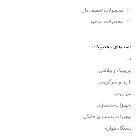
محصولات تخفیف دار
محصولات موجود
دسته‌های محصولات
trx
ایروبیک و پیلاتس
بازی و سرگرمی
بتل روپ
تجهیزات بدنسازی
تهجیزات بدنسازی خانگی
دستگاه هوازی