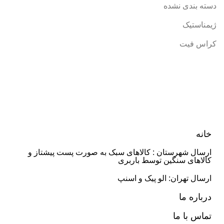
دسته بندی نشده
ژیمناستیک
کراس فیت
خانه
ارسال شهرستان : کالاهای سبک به صورت پست پیشتاز و
کالاهای سنگین توسط باربری
ارسال تهران: الو پیک و اسنپ
درباره ما
تماس با ما