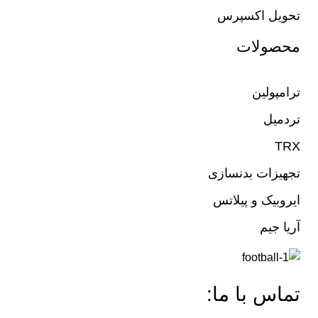
تحویل اکسپرس
محصولات
ترامپولین
تردمیل
TRX
تجهیزات بدنسازی
ایروبیک و پیلاتس
آریا جیم
تماس با ما: