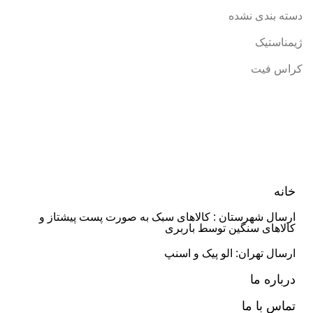
دسته بندی نشده
ژیمناستیک
کراس فیت
خانه
ارسال شهرستان : کالاهای سبک به صورت پست پیشتاز و
کالاهای سنگین توسط باربری
ارسال تهران: الو پیک و اسنپ
درباره ما
تماس با ما