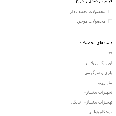
فیلتر موجودی و حراج
محصولات تخفیف دار
محصولات موجود
دسته‌های محصولات
trx
ایروبیک و پیلاتس
بازی و سرگرمی
بتل روپ
تجهیزات بدنسازی
تهجیزات بدنسازی خانگی
دستگاه هوازی