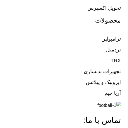
تحویل اکسپرس
محصولات
ترامپولین
تردمیل
TRX
تجهیزات بدنسازی
ایروبیک و پیلاتس
آریا جیم
تماس با ما: