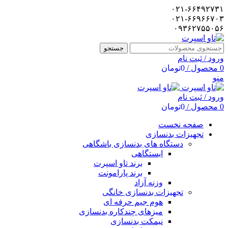
۰۲۱-۶۶۴۹۲۷۳۱
۰۲۱-۶۶۹۶۶۷۰۳
۰۹۳۶۲۷۵۵۰۵۶
جستجو
ورود / ثبت نام
0
محصول
/
0
تومان
منو
ورود / ثبت نام
0
محصول
/
0
تومان
صفحه نخست
تجهیزات بدنسازی
دستگاه های بدنسازی باشگاهی
ایستگاهی
برند تاو اسپرت
برند پارامونت
وزنه آزاد
تجهیزات بدنسازی خانگی
هوم جیم حرفه ای
میزهای چندکاره بدنسازی
نیمکت بدنسازی