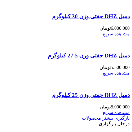
دمبل DHZ جفتی وزن 30 کیلوگرم
6.000.000
تومان
مشاهده سریع
دمبل DHZ جفتی وزن 27.5 کیلوگرم
5.500.000
تومان
مشاهده سریع
دمبل DHZ جفتی وزن 25 کیلوگرم
5.000.000
تومان
مشاهده سریع
بارگیری بیشتر محصولات
درحال بارگزاری...