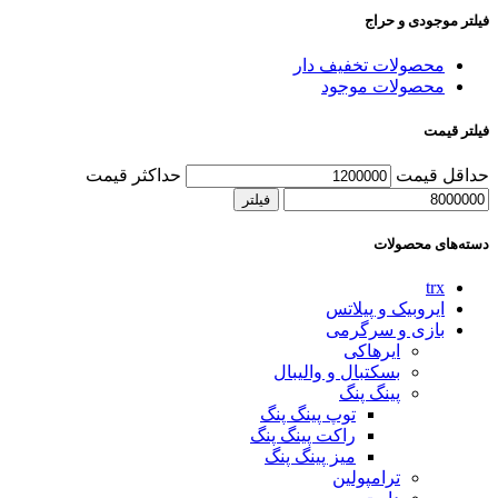
فیلتر موجودی و حراج
محصولات تخفیف دار
محصولات موجود
فیلتر قیمت
حداقل قیمت
حداکثر قیمت
فیلتر
دسته‌های محصولات
trx
ایروبیک و پیلاتس
بازی و سرگرمی
ایرهاکی
بسکتبال و والیبال
پینگ پنگ
توپ پینگ پنگ
راکت پینگ پنگ
میز پینگ پنگ
ترامپولین