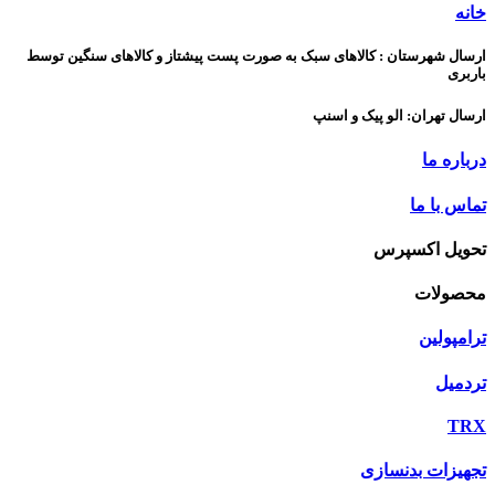
خانه
ارسال شهرستان : کالاهای سبک به صورت پست پیشتاز و کالاهای سنگین توسط
باربری
ارسال تهران: الو پیک و اسنپ
درباره ما
تماس با ما
تحویل اکسپرس
محصولات
ترامپولین
تردمیل
TRX
تجهیزات بدنسازی