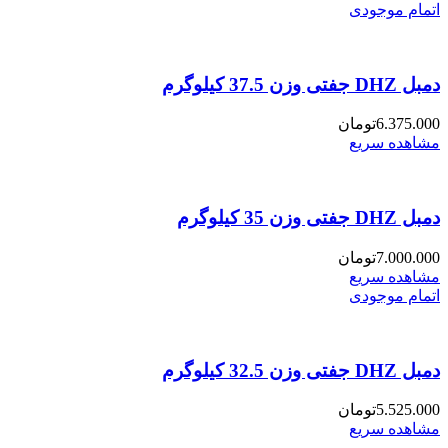
اتمام موجودی
دمبل DHZ جفتی وزن 37.5 کیلوگرم
6.375.000
تومان
مشاهده سریع
دمبل DHZ جفتی وزن 35 کیلوگرم
7.000.000
تومان
مشاهده سریع
اتمام موجودی
دمبل DHZ جفتی وزن 32.5 کیلوگرم
5.525.000
تومان
مشاهده سریع