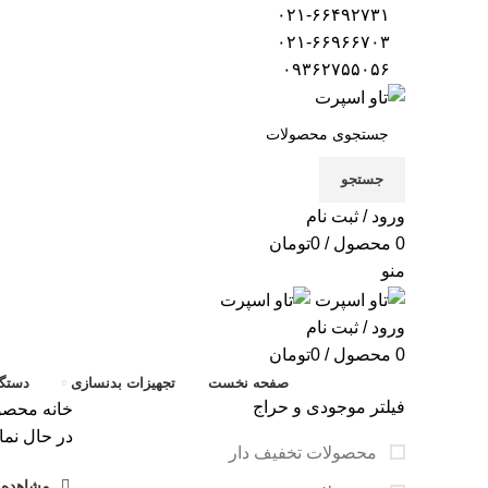
۰۲۱-۶۶۴۹۲۷۳۱
۰۲۱-۶۶۹۶۶۷۰۳
۰۹۳۶۲۷۵۵۰۵۶
جستجو
ورود / ثبت نام
0
محصول
/
0
تومان
منو
ورود / ثبت نام
0
محصول
/
0
تومان
صفحه نخست
تجهیزات بدنسازی
دستگا
فیلتر موجودی و حراج
خانه
محصول
در حال نما
محصولات تخفیف دار
مشاهده ف