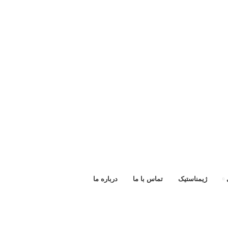
ژیمناستیک
تماس با ما
درباره ما