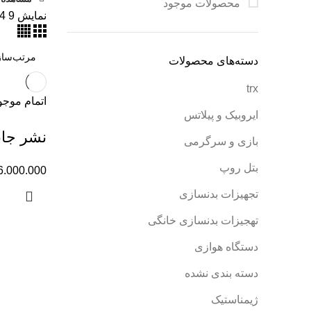
محصولات موجود
نمایش
9
4
دسته‌های محصولات
trx
اتمام موج
ایروبیک و پیلاتس
نشر جان
بازی و سرگرمی
بتل روپ
6.000.000
تجهیزات بدنسازی
تهجیزات بدنسازی خانگی
دستگاه هوازی
دسته بندی نشده
ژیمناستیک