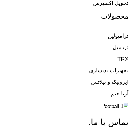
تحویل اکسپرس
محصولات
ترامپولین
تردمیل
TRX
تجهیزات بدنسازی
ایروبیک و پیلاتس
آریا جیم
تماس با ما: