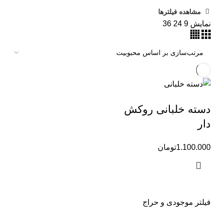
مشاهده فیلترها
نمایش
9
24
36
دسته خلبانی روکش
دار
1.100.000
تومان
فیلتر موجودی و حراج