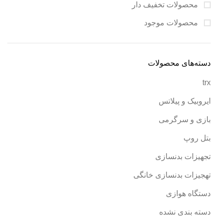
محصولات تخفیف دار
محصولات موجود
دسته‌های محصولات
trx
ایروبیک و پیلاتس
بازی و سرگرمی
بتل روپ
تجهیزات بدنسازی
تهجیزات بدنسازی خانگی
دستگاه هوازی
دسته بندی نشده