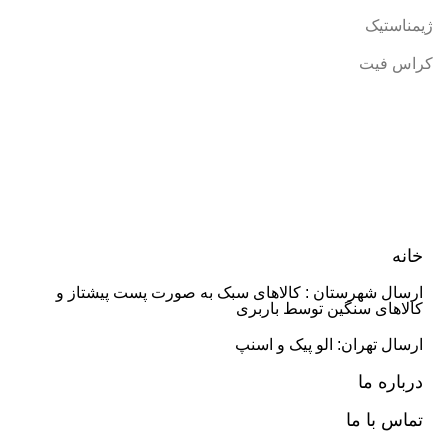
ژیمناستیک
کراس فیت
خانه
ارسال شهرستان : کالاهای سبک به صورت پست پیشتاز و
کالاهای سنگین توسط باربری
ارسال تهران: الو پیک و اسنپ
درباره ما
تماس با ما