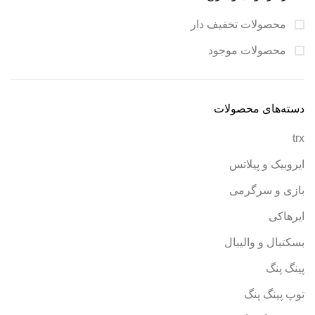
محصولات تخفیف دار
محصولات موجود
دسته‌های محصولات
trx
ایروبیک و پیلاتس
بازی و سرگرمی
ایرهاکی
بسکتبال و والیبال
پینگ پنگ
توپ پینگ پنگ