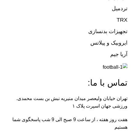
تردمیل
TRX
تجهیزات بدنسازی
ایروبیک و پیلاتس
آریا جیم
تماس با ما:
تهران خیابان ولیعصر میدان منیریه نبش بن بست محمدی.
ورزشی جهان اسپرت پلاک ۱
هفت روز هفته ، از ساعت 9 صبح الی 9 شب پاسخگوی شما
هستیم