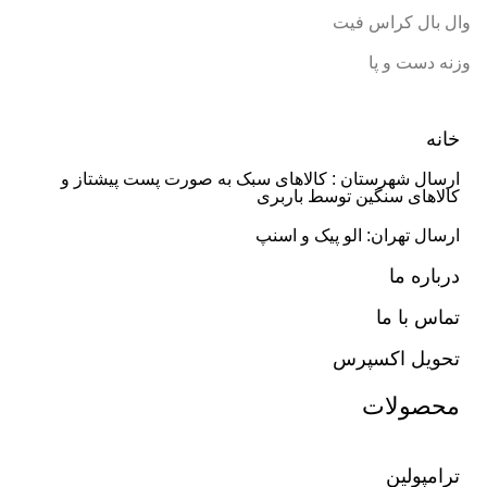
وال بال کراس فیت
وزنه دست و پا
خانه
ارسال شهرستان : کالاهای سبک به صورت پست پیشتاز و
کالاهای سنگین توسط باربری
ارسال تهران: الو پیک و اسنپ
درباره ما
تماس با ما
تحویل اکسپرس
محصولات
ترامپولین