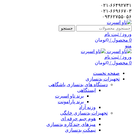
۰۲۱-۶۶۴۹۲۷۳۱
۰۲۱-۶۶۹۶۶۷۰۳
۰۹۳۶۲۷۵۵۰۵۶
جستجو
ورود / ثبت نام
0
محصول
/
0
تومان
منو
ورود / ثبت نام
0
محصول
/
0
تومان
صفحه نخست
تجهیزات بدنسازی
دستگاه های بدنسازی باشگاهی
ایستگاهی
برند تاو اسپرت
برند پارامونت
وزنه آزاد
تجهیزات بدنسازی خانگی
هوم جیم حرفه ای
میزهای چندکاره بدنسازی
نیمکت بدنسازی