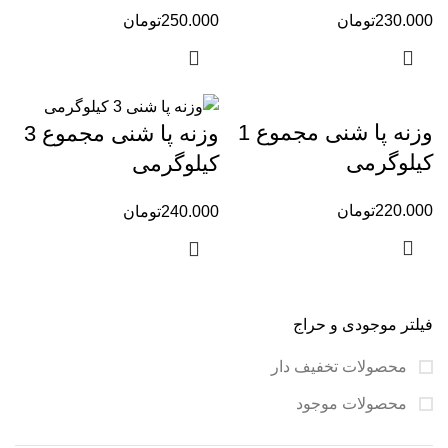
230.000
تومان
250.000
تومان
وزنه پا شنی مجموع 1
وزنه پا شنی مجموع 3
کیلوگرمی
کیلوگرمی
220.000
تومان
240.000
تومان
فیلتر موجودی و حراج
محصولات تخفیف دار
محصولات موجود