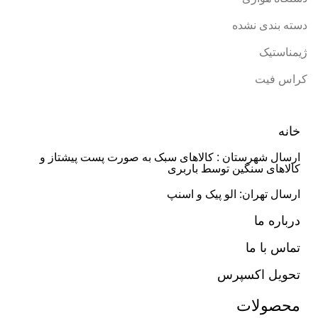
دسته بندی نشده
ژیمناستیک
کراس فیت
خانه
ارسال شهرستان : کالاهای سبک به صورت پست پیشتاز و
کالاهای سنگین توسط باربری
ارسال تهران: الو پیک و اسنپ
درباره ما
تماس با ما
تحویل اکسپرس
محصولات