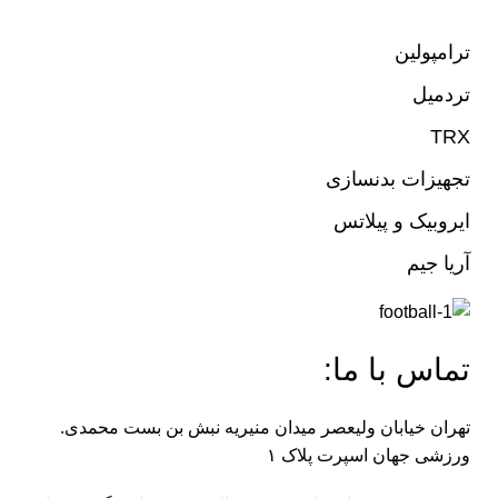
ترامپولین
تردمیل
TRX
تجهیزات بدنسازی
ایروبیک و پیلاتس
آریا جیم
تماس با ما:
تهران خیابان ولیعصر میدان منیریه نبش بن بست محمدی.
ورزشی جهان اسپرت پلاک ۱