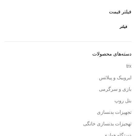
فیلتر قیمت
فیلتر
دسته‌های محصولات
trx
ایروبیک و پیلاتس
بازی و سرگرمی
بتل روپ
تجهیزات بدنسازی
تهجیزات بدنسازی خانگی
دستگاه هوازی