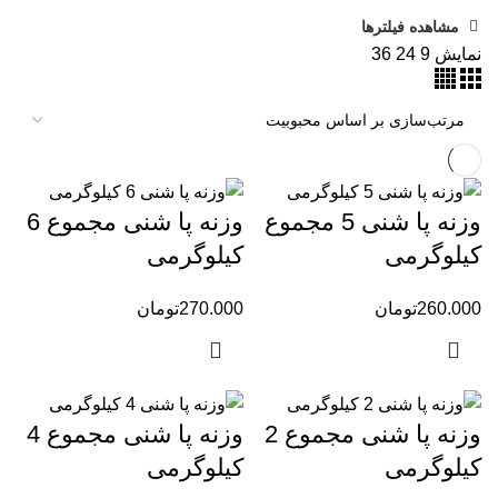
مشاهده فیلترها
نمایش
9
24
36
وزنه پا شنی 5 مجموع
وزنه پا شنی مجموع 6
کیلوگرمی
کیلوگرمی
260.000
تومان
270.000
تومان
وزنه پا شنی مجموع 2
وزنه پا شنی مجموع 4
کیلوگرمی
کیلوگرمی