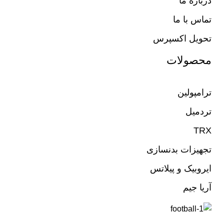
درباره ما
تماس با ما
تحویل اکسپرس
محصولات
ترامپولین
تردمیل
TRX
تجهیزات بدنسازی
ایروبیک و پیلاتس
آریا جیم