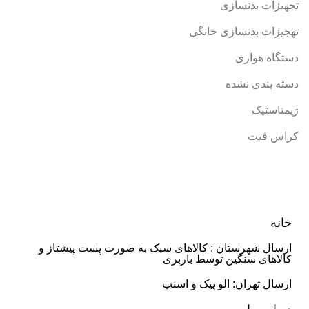
تجهیزات بدنسازی
تهجیزات بدنسازی خانگی
دستگاه هوازی
دسته بندی نشده
ژیمناستیک
کراس فیت
خانه
ارسال شهرستان : کالاهای سبک به صورت پست پیشتاز و
کالاهای سنگین توسط باربری
ارسال تهران: الو پیک و اسنپ