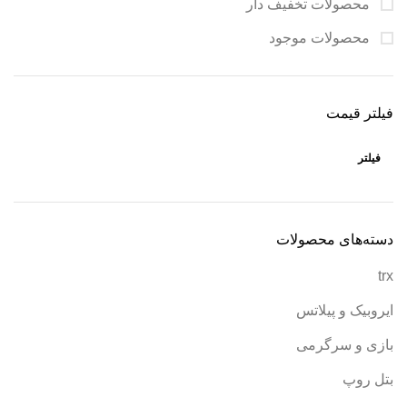
محصولات تخفیف دار
محصولات موجود
فیلتر قیمت
فیلتر
دسته‌های محصولات
trx
ایروبیک و پیلاتس
بازی و سرگرمی
بتل روپ