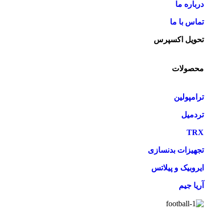
درباره ما
تماس با ما
تحویل اکسپرس
محصولات
ترامپولین
تردمیل
TRX
تجهیزات بدنسازی
ایروبیک و پیلاتس
آریا جیم