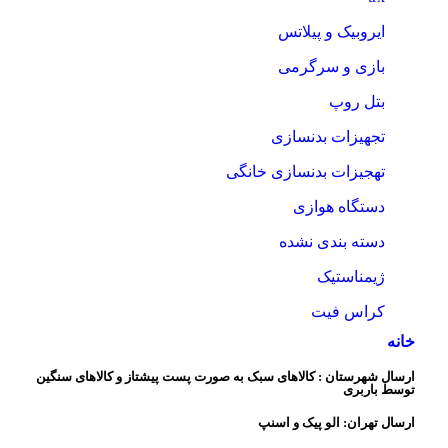
ایروبیک و پیلاتس
بازی و سرگرمی
بتل روپ
تجهیزات بدنسازی
تهجیزات بدنسازی خانگی
دستگاه هوازی
دسته بندی نشده
ژیمناستیک
کراس فیت
خانه
ارسال شهرستان : کالاهای سبک به صورت پست پیشتاز و کالاهای سنگین
توسط باربری
ارسال تهران: الو پیک و اسنپ