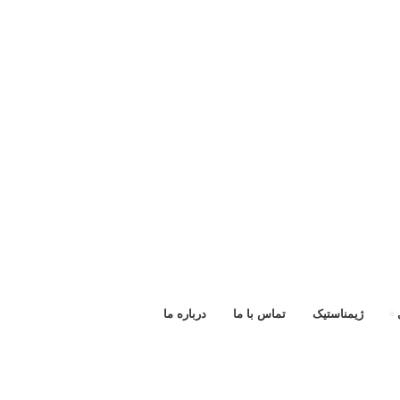
ژیمناستیک
تماس با ما
درباره ما