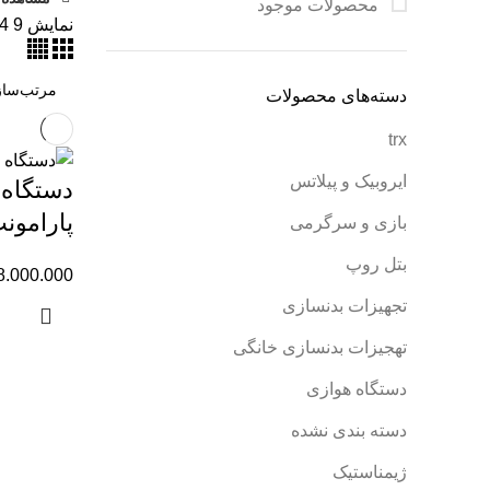
محصولات موجود
نمایش
9
4
دسته‌های محصولات
trx
ایروبیک و پیلاتس
دستگاه 
پارامون
بازی و سرگرمی
بتل روپ
8.000.000
تجهیزات بدنسازی
تهجیزات بدنسازی خانگی
دستگاه هوازی
دسته بندی نشده
ژیمناستیک