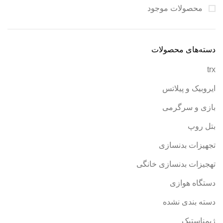
محصولات موجود
دسته‌های محصولات
trx
ایروبیک و پیلاتس
بازی و سرگرمی
بتل روپ
تجهیزات بدنسازی
تهجیزات بدنسازی خانگی
دستگاه هوازی
دسته بندی نشده
ژیمناستیک