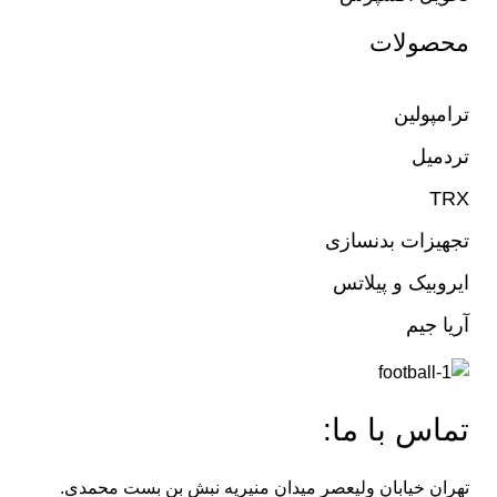
محصولات
ترامپولین
تردمیل
TRX
تجهیزات بدنسازی
ایروبیک و پیلاتس
آریا جیم
تماس با ما:
تهران خیابان ولیعصر میدان منیریه نبش بن بست محمدی.