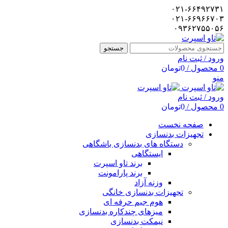
۰۲۱-۶۶۴۹۲۷۳۱
۰۲۱-۶۶۹۶۶۷۰۳
۰۹۳۶۲۷۵۵۰۵۶
جستجو
ورود / ثبت نام
0
محصول
/
0
تومان
منو
ورود / ثبت نام
0
محصول
/
0
تومان
صفحه نخست
تجهیزات بدنسازی
دستگاه های بدنسازی باشگاهی
ایستگاهی
برند تاو اسپرت
برند پارامونت
وزنه آزاد
تجهیزات بدنسازی خانگی
هوم جیم حرفه ای
میزهای چندکاره بدنسازی
نیمکت بدنسازی