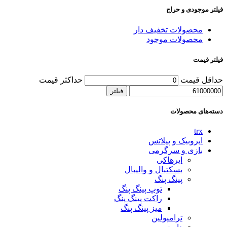
فیلتر موجودی و حراج
محصولات تخفیف دار
محصولات موجود
فیلتر قیمت
حداقل قیمت
حداکثر قیمت
فیلتر
دسته‌های محصولات
trx
ایروبیک و پیلاتس
بازی و سرگرمی
ایرهاکی
بسکتبال و والیبال
پینگ پنگ
توپ پینگ پنگ
راکت پینگ پنگ
میز پینگ پنگ
ترامپولین