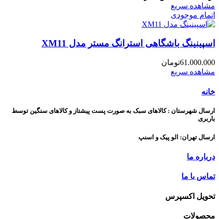
مشاهده سریع
اتمام موجودی
اسپینینگ باشگاهی استرانگ مستر مدل XM11
61.000.000
تومان
مشاهده سریع
خانه
ارسال شهرستان : کالاهای سبک به صورت پست پیشتاز و کالاهای سنگین توسط
باربری
ارسال تهران: الو پیک و اسنپ
درباره ما
تماس با ما
تحویل اکسپرس
محصولات