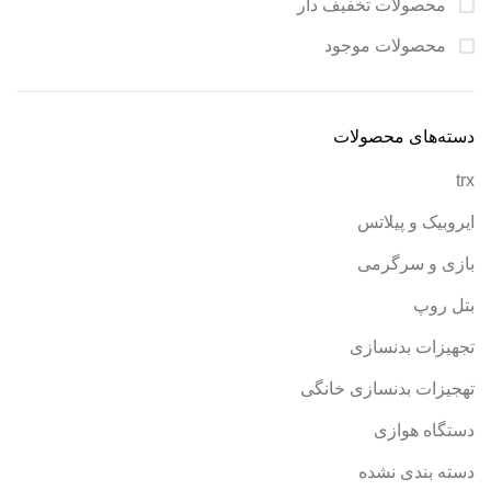
محصولات تخفیف دار
محصولات موجود
دسته‌های محصولات
trx
ایروبیک و پیلاتس
بازی و سرگرمی
بتل روپ
تجهیزات بدنسازی
تهجیزات بدنسازی خانگی
دستگاه هوازی
دسته بندی نشده