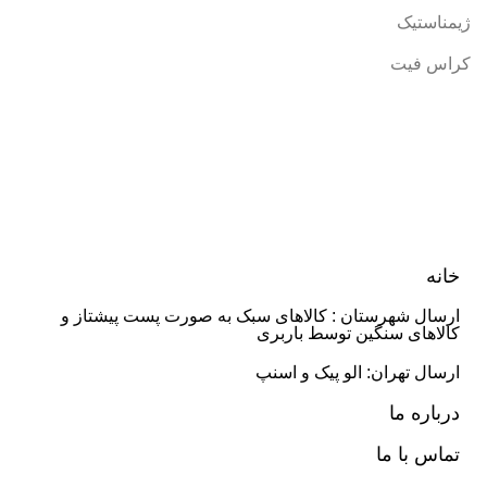
ژیمناستیک
کراس فیت
خانه
ارسال شهرستان : کالاهای سبک به صورت پست پیشتاز و
کالاهای سنگین توسط باربری
ارسال تهران: الو پیک و اسنپ
درباره ما
تماس با ما