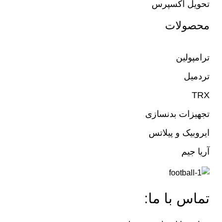
تحویل اکسپرس
محصولات
ترامپولین
تردمیل
TRX
تجهیزات بدنسازی
ایروبیک و پیلاتس
آریا جیم
تماس با ما: