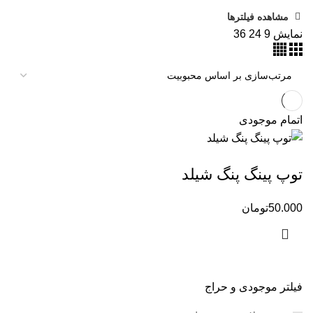
مشاهده فیلترها
نمایش
9
24
36
اتمام موجودی
توپ پینگ پنگ شیلد
50.000
تومان
فیلتر موجودی و حراج