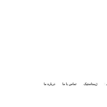
ژیمناستیک
تماس با ما
درباره ما