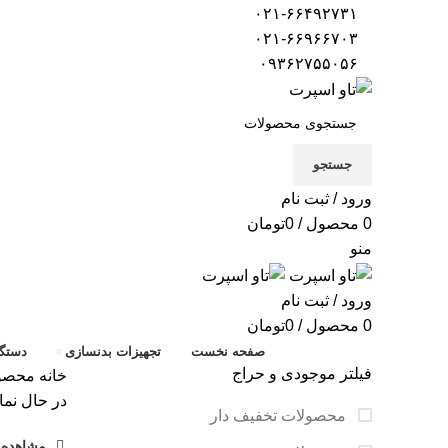
۰۲۱-۶۶۴۹۲۷۳۱
۰۲۱-۶۶۹۶۶۷۰۳
۰۹۳۶۲۷۵۵۰۵۶
جستجو
ورود / ثبت نام
0
محصول
/
0
تومان
منو
ورود / ثبت نام
0
محصول
/
0
تومان
صفحه نخست
تجهیزات بدنسازی
دستگا
فیلتر موجودی و حراج
خانه
محصول
در حال نما
محصولات تخفیف دار
مشاهده ف