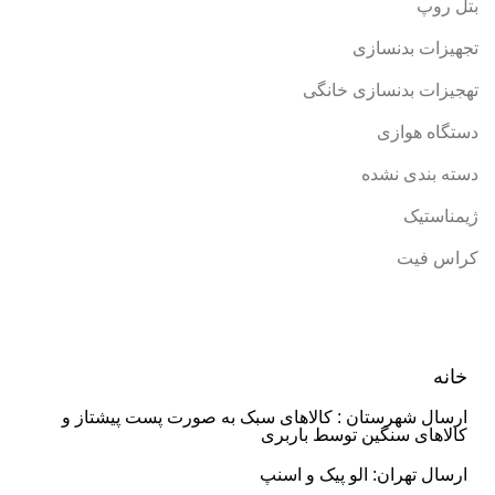
بتل روپ
تجهیزات بدنسازی
تهجیزات بدنسازی خانگی
دستگاه هوازی
دسته بندی نشده
ژیمناستیک
کراس فیت
خانه
ارسال شهرستان : کالاهای سبک به صورت پست پیشتاز و
کالاهای سنگین توسط باربری
ارسال تهران: الو پیک و اسنپ