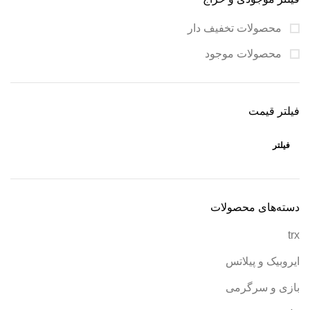
محصولات تخفیف دار
محصولات موجود
فیلتر قیمت
فیلتر
دسته‌های محصولات
trx
ایروبیک و پیلاتس
بازی و سرگرمی