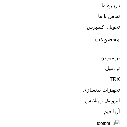
درباره ما
تماس با ما
تحویل اکسپرس
محصولات
ترامپولین
تردمیل
TRX
تجهیزات بدنسازی
ایروبیک و پیلاتس
آریا جیم