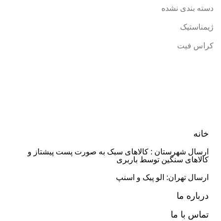
دسته بندی نشده
ژیمناستیک
کراس فیت
خانه
ارسال شهرستان : کالاهای سبک به صورت پست پیشتاز و
کالاهای سنگین توسط باربری
ارسال تهران: الو پیک و اسنپ
درباره ما
تماس با ما