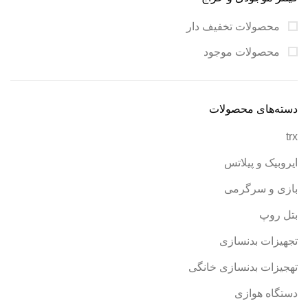
محصولات تخفیف دار
محصولات موجود
دسته‌های محصولات
trx
ایروبیک و پیلاتس
بازی و سرگرمی
بتل روپ
تجهیزات بدنسازی
تهجیزات بدنسازی خانگی
دستگاه هوازی