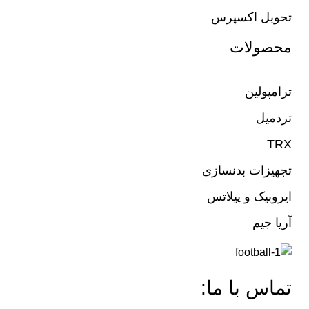
تحویل اکسپرس
محصولات
ترامپولین
تردمیل
TRX
تجهیزات بدنسازی
ایروبیک و پیلاتس
آریا جیم
تماس با ما: