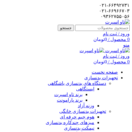
۰۲۱-۶۶۴۹۲۷۳۱
۰۲۱-۶۶۹۶۶۷۰۳
۰۹۳۶۲۷۵۵۰۵۶
جستجو
ورود / ثبت نام
0
محصول
/
0
تومان
منو
ورود / ثبت نام
0
محصول
/
0
تومان
صفحه نخست
تجهیزات بدنسازی
دستگاه های بدنسازی باشگاهی
ایستگاهی
برند تاو اسپرت
برند پارامونت
وزنه آزاد
تجهیزات بدنسازی خانگی
هوم جیم حرفه ای
میزهای چندکاره بدنسازی
نیمکت بدنسازی