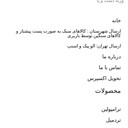
وزنه دست و پا
خانه
ارسال شهرستان : کالاهای سبک به صورت پست پیشتاز و
کالاهای سنگین توسط باربری
ارسال تهران: الو پیک و اسنپ
درباره ما
تماس با ما
تحویل اکسپرس
محصولات
ترامپولین
تردمیل