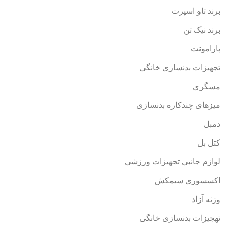
برند تاو اسپرت
برند نیک تن
پارامونت
تجهیزات بدنسازی خانگی
مسگری
میزهای چندکاره بدنسازی
دمبل
کتل بل
لوازم جانبی تجهیزات ورزشی
اکسسوری سیمکش
وزنه آزاد
تهجیزات بدنسازی خانگی