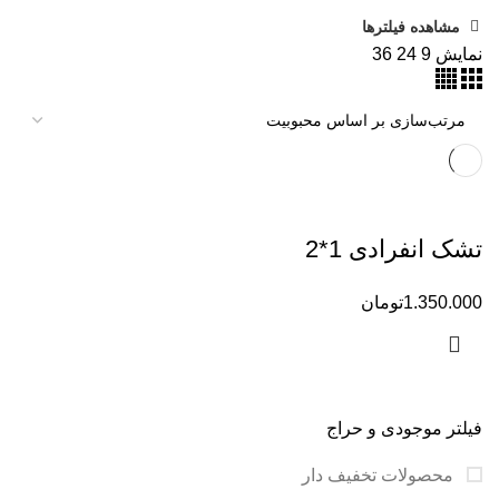
مشاهده فیلترها
نمایش
9
24
36
تشک انفرادی 1*2
1.350.000
تومان
فیلتر موجودی و حراج
محصولات تخفیف دار