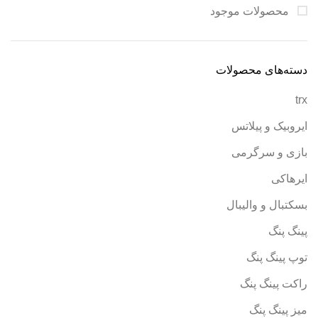
محصولات موجود
دسته‌های محصولات
trx
ایروبیک و پیلاتس
بازی و سرگرمی
ایرهاکی
بسکتبال و والیبال
پینگ پنگ
توپ پینگ پنگ
راکت پینگ پنگ
میز پینگ پنگ