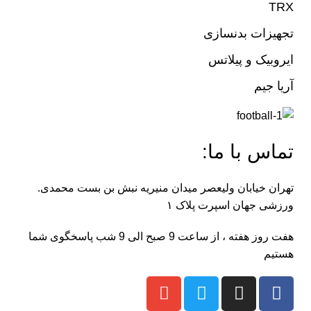
TRX
تجهیزات بدنسازی
ایروبیک و پیلاتس
آریا جیم
تماس با ما:
تهران خیابان ولیعصر میدان منیریه نبش بن بست محمدی.
ورزشی جهان اسپرت پلاک ۱
هفت روز هفته ، از ساعت 9 صبح الی 9 شب پاسخگوی شما
هستیم