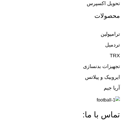
تحویل اکسپرس
محصولات
ترامپولین
تردمیل
TRX
تجهیزات بدنسازی
ایروبیک و پیلاتس
آریا جیم
تماس با ما: