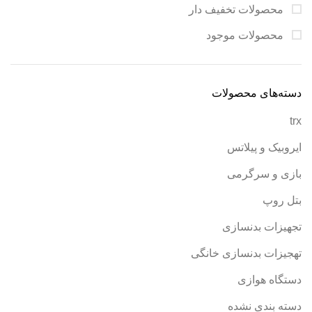
محصولات تخفیف دار
محصولات موجود
دسته‌های محصولات
trx
ایروبیک و پیلاتس
بازی و سرگرمی
بتل روپ
تجهیزات بدنسازی
تهجیزات بدنسازی خانگی
دستگاه هوازی
دسته بندی نشده