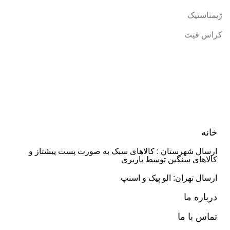
ژیمناستیک
کراس فیت
خانه
ارسال شهرستان : کالاهای سبک به صورت پست پیشتاز و
کالاهای سنگین توسط باربری
ارسال تهران: الو پیک و اسنپ
درباره ما
تماس با ما