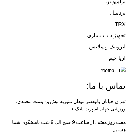
ترامپولین
تردمیل
TRX
تجهیزات بدنسازی
ایروبیک و پیلاتس
آریا جیم
تماس با ما:
تهران خیابان ولیعصر میدان منیریه نبش بن بست محمدی.
ورزشی جهان اسپرت پلاک ۱
هفت روز هفته ، از ساعت 9 صبح الی 9 شب پاسخگوی شما
هستیم