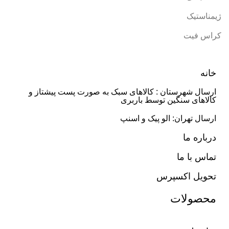
ژیمناستیک
کراس فیت
خانه
ارسال شهرستان : کالاهای سبک به صورت پست پیشتاز و
کالاهای سنگین توسط باربری
ارسال تهران: الو پیک و اسنپ
درباره ما
تماس با ما
تحویل اکسپرس
محصولات