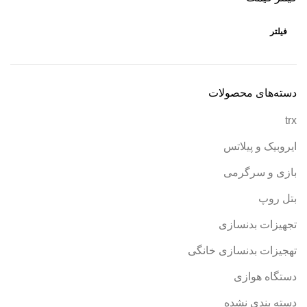
فیلتر
دسته‌های محصولات
trx
ایروبیک و پیلاتس
بازی و سرگرمی
بتل روپ
تجهیزات بدنسازی
تهجیزات بدنسازی خانگی
دستگاه هوازی
دسته بندی نشده