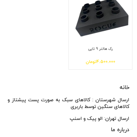
رک هالتر 9 تایی
4.500.000
تومان
خانه
ارسال شهرستان : کالاهای سبک به صورت پست پیشتاز و
کالاهای سنگین توسط باربری
ارسال تهران: الو پیک و اسنپ
درباره ما