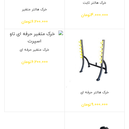
خرک هالتر ثابت
خرک هالتر متغیر
4.000.000
تومان
6.200.000
تومان
خرک متغیر حرفه ای
6.200.000
تومان
خرک هالتر حرفه ای
9.000.000
تومان