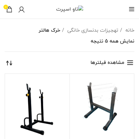
0
خانه
تهجیزات بدنسازی خانگی
خرک هالتر
نمایش همه 5 نتیجه
مشاهده فیلترها