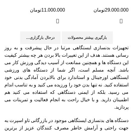
29.000.000
تومان
11.000.000
تومان
بارگیری بیشتر محصولات
درحال بارگزاری...
تجهیزات بدنسازی ایستگاهی مرتبا در حال پیشرفت و به روز
رسانی هستند. هدف از این تغییرات بالا بردن هر چه بیشتر کیفیت
این دستگاه ها و همچنین ممانعت از آسیب دیدگی ورزش کار می
باشد. آنچه مسلم است، اگر شما از دستگاه های ورزشی
ایستگاهی اورجینال و استاندارد برای بالابردن آمادگی بدنی خود
استفاده کنید. نه تنها بدن خود را ورزیده می کنید و به تناسب اندام
می رسید. بلکه از ایمنی دستگاهی که استفاده می کنید هم
اطمینان دارید. و با خیال راحت به انجام فعالیت و تمرینات می
پردازید.
دستگاه های بدنسازی ایستگاهی موجود در بازرگانی تاو اسپرت به
جهت راحتی و آرامش خاطر مصرف کنندگان عزیز از برترین