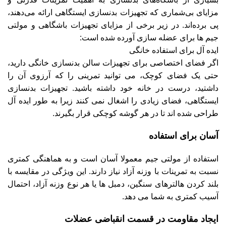
مزایای بی‌شماری که تجهیزات بدنسازی ایستگاهی ارائه می‌دهند،
پی برده‌اند. در زیر برخی از مزایای تجهیزات باشگاهی و مولتی
جیم ها برای عضله سازی آورده شده است:
ایده آل برای استفاده خانگی
اگر فضای اختصاصی برای تجهیزات سالن بدنسازی خانگی دارید،
حتی یک فضای کوچک، می توانید تمرینی را که آرزوی آن را
داشتید، درست در خانه خود داشته باشید. تجهیزات بدنسازی
ایستگاهی، فضای زیادی را اشغال نمی کنند زیرا به طور ایده آل
طراحی شده اند تا در هر گوشه کوچکی قرار بگیرند.
آسان برای استفاده
استفاده از مولتی جیم معمولا آسان است و به هماهنگی کمتری
نسبت به تمرینات با وزنه آزاد نیاز دارند. این ویژگی در مقایسه با
بلند کردن هالترهای سنگین، دمبل ها یا هر نوع وزنه آزاد، احتمال
آسیب کمتری به شما می دهد.
ایجاد مقاومت در قسمت انقباضی عضلات