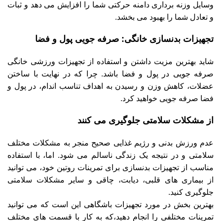
وسایل وزنه برداری دامنه حرکتی شما را افزایش می دهد و ثبات
و تعادل شما را بهبود می بخشد.
تجهیزات بدنسازی خانگی: صرفه جویی پول و فضا
شاید بهترین مزیت داشتن و استفاده از تجهیزات ورزشی خانگی
صرفه جویی در پول و فضا باشد. چرا که در نهایت با ساختن
عضلات، کاهش وزن و رسیدن به اهداف تناسب اندام، در پول و
فضا صرفه جویی خواهید کرد.
از مشکلات سلامتی جلوگیری می کنند
عدم ورزش بدنی و رژیم غذایی صحیح منجر به مشکلات مختلف
سلامتی و در نتیجه یک زندگی ناسالم می شود. اما، با استفاده
مناسب از تجهیزات بدنسازی برای تمرینات روتین خود، می توانید
از بیماری های قلبی، دیابت، چاقی و سایر مشکلات سلامتی
جلوگیری کنید.
بهترین بخش در مورد تجهیزات باشگاهی این است که می توانید
تمرینات مختلفی را انجام دهید،که به کار با قسمت های مختلف