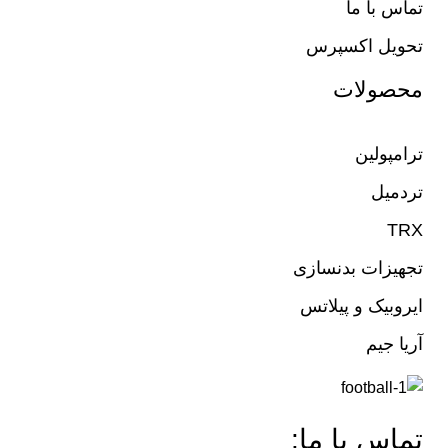
تماس با ما
تحویل اکسپرس
محصولات
ترامپولین
تردمیل
TRX
تجهیزات بدنسازی
ایروبیک و پیلاتس
آریا جیم
تماس با ما: