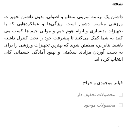
نتیجه
داشتن یک برنامه تمرینی منظم و اصولی، بدون داشتن تجهیزات
ورزشی مناسب دشوار است. ویژگی‌ها و عملکردهایی که با
تجهیزات بدنسازی و انوام هوم جیم و مولتی جیم ها کسب می
کنید به شما کمک می‌کنند تا پیشرفت خود را تحت کنترل داشته
باشید. بنابراین، مطمئن شوید که بهترین تجهیزات ورزشی را برای
به دست آوردن مزایای سلامتی و بهبود آمادگی جسمانی کلی
انتخاب کرده اید.
فیلتر موجودی و حراج
محصولات تخفیف دار
محصولات موجود