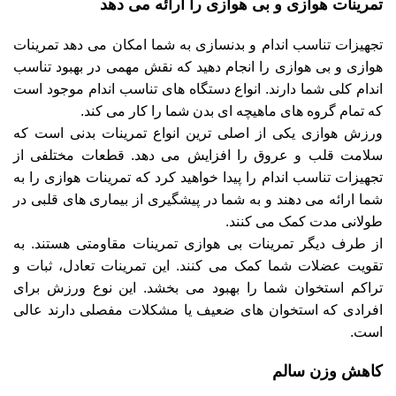
تمرینات هوازی و بی هوازی را ارائه می دهد
تجهیزات تناسب اندام و بدنسازی به شما امکان می دهد تمرینات
هوازی و بی هوازی را انجام دهید که نقش مهمی در بهبود تناسب
اندام کلی شما دارند. انواع دستگاه های تناسب اندام موجود است
که تمام گروه های ماهیچه ای بدن شما را کار می کند.
ورزش هوازی یکی از اصلی ترین انواع تمرینات بدنی است که
سلامت قلب و عروق را افزایش می دهد. قطعات مختلفی از
تجهیزات تناسب اندام را پیدا خواهید کرد که تمرینات هوازی را به
شما ارائه می دهند و به شما در پیشگیری از بیماری های قلبی در
طولانی مدت کمک می کنند.
از طرف دیگر تمرینات بی هوازی تمرینات مقاومتی هستند. به
تقویت عضلات شما کمک می کنند. این تمرینات تعادل، ثبات و
تراکم استخوان شما را بهبود می بخشد. این نوع ورزش برای
افرادی که استخوان های ضعیف یا مشکلات مفصلی دارند عالی
است.
کاهش وزن سالم