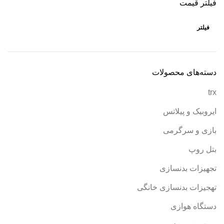
فیلتر قیمت
فیلتر
دسته‌های محصولات
trx
ایروبیک و پیلاتس
بازی و سرگرمی
بتل روپ
تجهیزات بدنسازی
تهجیزات بدنسازی خانگی
دستگاه هوازی