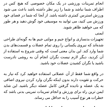
انجام تمرینات ورزشی در یک مکان خصوصی که هیچ کس در
اطراف شما نباشد و شما را زیر نظر داشته باشد باعث می شود
ورزش استرس کمتری داشته باشد. از آنجا که شما در فضای خود
ورزش می کنید، می توانید به موسیقی خود گوش دهید و هر طور
که می خواهید ظاهر شوید.
ایمنی
تجهیزات بدنسازی و انواع جیم و مولتی جیم ها به گونه‌ای طراحی
شده‌اند که نیروی یکسانی را روی تمام عضلات و قسمت‌های بدن
شما وارد کند. این بدان معنی است که وقتی شروع به استفاده از
آن کردید، دیگر لازم نیست نگران انجام آن به روشی نادرست
باشید یا نگران کشیدن عضلات خود باشید.
در واقع شما فقط از آن عضلاتی استفاده خواهید کرد که نیاز به
حرکت و تقویت دارند بدون اینکه نگران وارد کردن نیروی اضافی
به یک عضله و نادیده گرفتن کامل عضله دیگر باشید. این شاید
ایمن ترین راه برای ورزش و انجام تمرینات تمرینی بدنی باشد که
خطرات هر نوع آسیب را به حداقل می رساند.