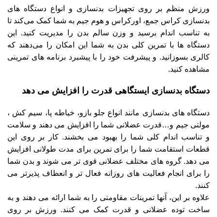
ورزش منظم بر روی تجهیزات بدنسازی و انواع دستگاه های
بدنسازی کراس جمع، اورکراس و هوم جیم به شما کمک می‌کند تا
به تناسب اندام برسید و وزن سالم بدن را مدیریت کنید. این
دستگاه ها با تمرین کلی بدن به شما این امکان را می‌دهند که
کالری بسوزانید. و پیشرفت خود را با پیشبرد برنامه های تمرینی
مشاهده کنید.
دستگاه بدنسازی ایستگاهی قدرت را افزایش می دهد
دستگاه های بدنسازی مانند انواع جلو بازو، خیاطه پا، سیم کش ،
مولتی جیم و…قدرت عضلانی شما را افزایش می دهند و سلامت
و تناسب اندام کلی شما را بهبود می بخشند. کار بر روی این
قطعات استقامت شما را برای تمرین برای مدت طولانی افزایش
می دهد. گروه های مختلف عضلانی قوی تر می شوند و بدن شما
را برای انجام فعالیت های روزانه فعال تر و انعطاف پذیرتر می
کنند.
علاوه بر این، آنها تمرینات مقاومتی را به شما ارائه می دهند و به
ساخت توده عضلانی و قدرت کمک می کنند. ورزش بر روی