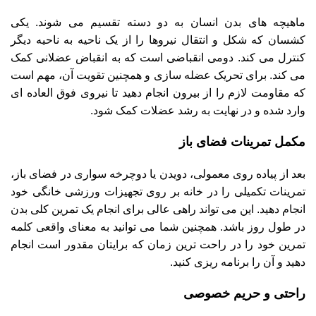
ماهیچه های بدن انسان به دو دسته تقسیم می شوند. یکی
کشسان که شکل و انتقال نیروها را از یک ناحیه به ناحیه دیگر
کنترل می کند. دومی انقباضی است که به انقباض عضلانی کمک
می کند. برای تحریک عضله سازی و همچنین تقویت آن، مهم است
که مقاومت لازم را از بیرون انجام دهید تا نیروی فوق العاده ای
وارد شده و در نهایت به رشد عضلات کمک شود.
مکمل تمرینات فضای باز
بعد از پیاده روی معمولی، دویدن یا دوچرخه سواری در فضای باز،
تمرینات تکمیلی را در خانه بر روی تجهیزات ورزشی خانگی خود
انجام دهید. این می تواند راهی عالی برای انجام یک تمرین کلی بدن
در طول روز باشد. همچنین شما می توانید به معنای واقعی کلمه
تمرین خود را در راحت ترین زمان که برایتان مقدور است انجام
دهید و آن را برنامه ریزی کنید.
راحتی و حریم خصوصی