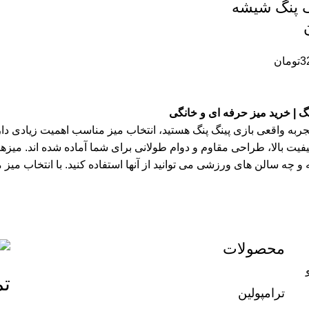
گ پنگ شیشه
3
تومان
نگ | خرید میز حرفه ای و خانگی
تجربه واقعی بازی پینگ پنگ هستید، انتخاب میز مناسب اهمیت زیادی دار
یفیت بالا، طراحی مقاوم و دوام طولانی برای شما آماده شده اند. می
و چه سالن های ورزشی می توانید از آنها استفاده کنید. با انتخاب می
محصولات
تم
ترامپولین