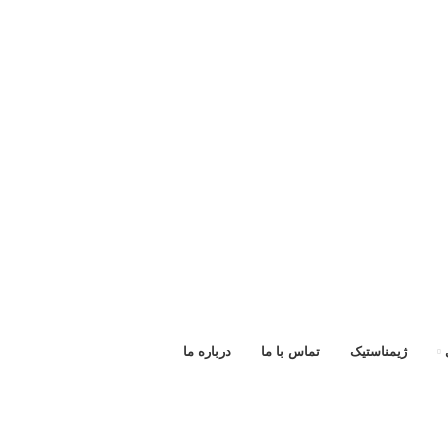
ژیمناستیک
تماس با ما
درباره ما