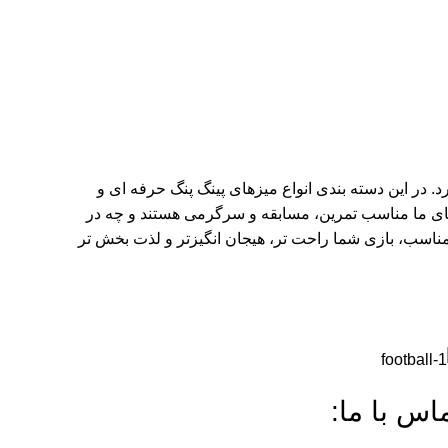
د. در این دسته بندی انواع میزهای پینگ پنگ حرفه ای و
زهای ما مناسب تمرین، مسابقه و سرگرمی هستند و چه در
ز مناسب، بازی شما راحت تر، هیجان انگیزتر و لذت بخش تر
اس با ما: