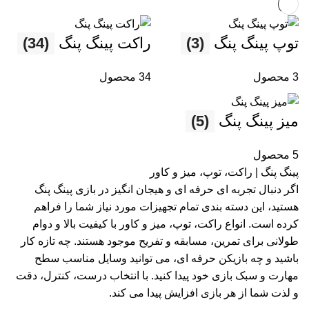
توپ پینگ پنگ
(3)
راکت پینگ پنگ
(34)
3 محصول
34 محصول
میز پینگ پنگ
(5)
5 محصول
پینگ پنگ | راکت، توپ، میز و کاور
اگر دنبال تجربه ای حرفه ای و هیجان انگیز در بازی پینگ پنگ
هستید، این دسته بندی تمام تجهیزات مورد نیاز شما را فراهم
کرده است. انواع راکت، توپ، میز و کاور با کیفیت بالا و دوام
طولانی برای تمرین، مسابقه و تفریح موجود هستند. چه تازه کار
باشید و چه بازیکن حرفه ای، می توانید وسایل مناسب سطح
مهارت و سبک بازی خود پیدا کنید. با انتخاب درست، کنترل، دقت
و لذت شما از هر بازی افزایش پیدا می کند.