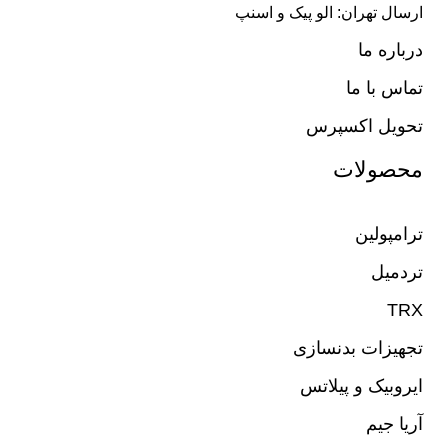
ارسال تهران: الو پیک و اسنپ
درباره ما
تماس با ما
تحویل اکسپرس
محصولات
ترامپولین
تردمیل
TRX
تجهیزات بدنسازی
ایروبیک و پیلاتس
آریا جیم