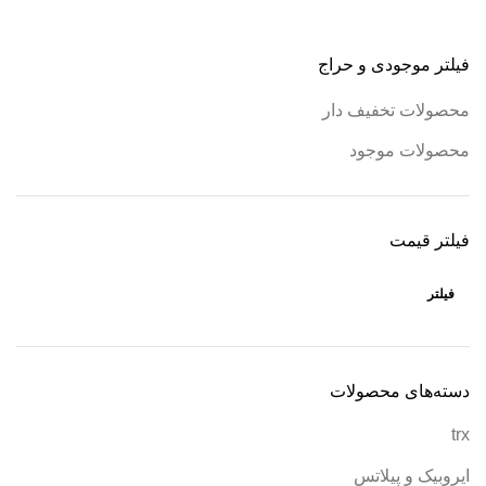
فیلتر موجودی و حراج
محصولات تخفیف دار
محصولات موجود
فیلتر قیمت
فیلتر
دسته‌های محصولات
trx
ایروبیک و پیلاتس