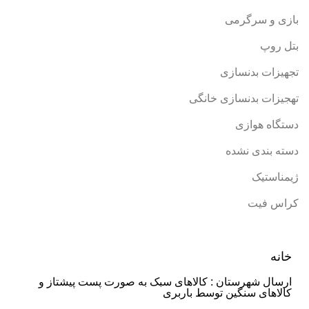
بازی و سرگرمی
بتل روپ
تجهیزات بدنسازی
تهجیزات بدنسازی خانگی
دستگاه هوازی
دسته بندی نشده
ژیمناستیک
کراس فیت
خانه
ارسال شهرستان : کالاهای سبک به صورت پست پیشتاز و
کالاهای سنگین توسط باربری