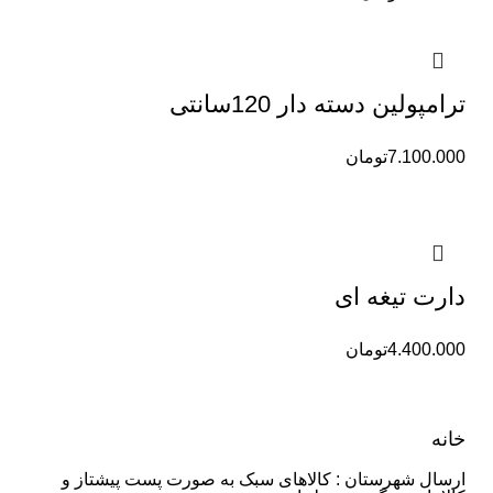
ترامپولین دسته دار 120سانتی
7.100.000
تومان
دارت تیغه ای
4.400.000
تومان
خانه
ارسال شهرستان : کالاهای سبک به صورت پست پیشتاز و