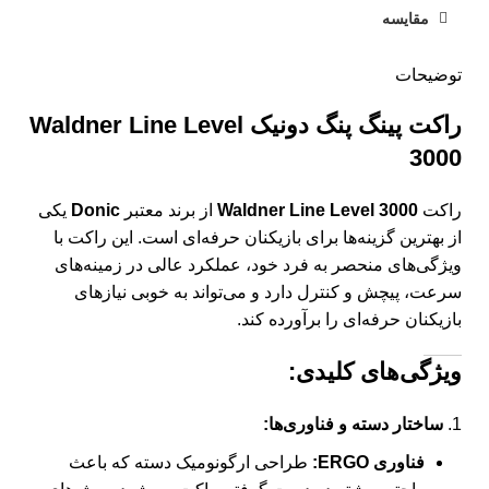
مقایسه
توضیحات
راکت پینگ پنگ دونیک Waldner Line Level
3000
راکت
Waldner Line Level 3000
از برند معتبر
Donic
یکی
از بهترین گزینه‌ها برای بازیکنان حرفه‌ای است. این راکت با
ویژگی‌های منحصر به فرد خود، عملکرد عالی در زمینه‌های
سرعت، پیچش و کنترل دارد و می‌تواند به خوبی نیازهای
بازیکنان حرفه‌ای را برآورده کند.
ویژگی‌های کلیدی:
ساختار دسته و فناوری‌ها:
فناوری ERGO:
طراحی ارگونومیک دسته که باعث