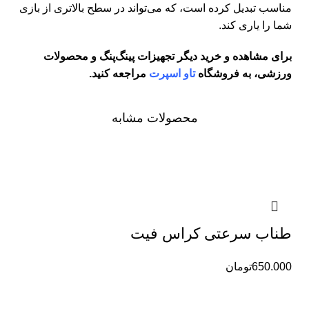
مناسب تبدیل کرده است، که می‌تواند در سطح بالاتری از بازی
شما را یاری کند.
برای مشاهده و خرید دیگر تجهیزات پینگ‌پنگ و محصولات
ورزشی، به فروشگاه
تاو اسپرت
مراجعه کنید.
محصولات مشابه
طناب سرعتی کراس فیت
650.000
تومان