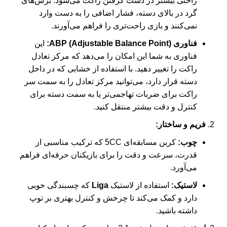
راحتی بیشتر در دست گرفتن راکت می‌شود. برش‌های
گرد در بالای دسته، فشار اضافی را به دست وارد
نمی‌کنند و بازی راحت‌تری را فراهم می‌آورند.
فناوری ABP (Adjustable Balance Point):
این
فناوری به شما این امکان را می‌دهد که مرکز تعادل
راکت را تغییر دهید. با استفاده از خشابی که در داخل
دسته قرار دارد، می‌توانید مرکز تعادل را به سمت سر
راکت برای ضربات تهاجمی‌تر یا به سمت دسته برای
کنترل و دقت بیشتر منتقل کنید.
فریم و ساختار:
چوب:
کربن مسابقه‌ای 5CC که ترکیب مناسبی از
قدرت، سرعت و دقت را برای بازیکنان حرفه‌ای فراهم
می‌آورد.
لاستیک:
استفاده از لاستیک
Liga
که چسبندگی خوبی
دارد و کمک می‌کند تا چرخش و کنترل بهتری بر توپ
داشته باشید.