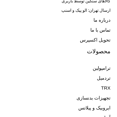
کالاهای سنگین توسط باربری
ارسال تهران: الو پیک و اسنپ
درباره ما
تماس با ما
تحویل اکسپرس
محصولات
ترامپولین
تردمیل
TRX
تجهیزات بدنسازی
ایروبیک و پیلاتس