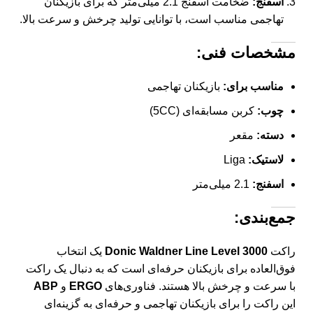
اسفنج:
ضخامت اسفنج 2.1 میلی‌متر که برای بازیکنان
تهاجمی مناسب است، با توانایی تولید چرخش و سرعت بالا.
مشخصات فنی:
مناسب برای:
بازیکنان تهاجمی
چوب:
کربن مسابقه‌ای (5CC)
دسته:
مقعر
لاستیک:
Liga
اسفنج:
2.1 میلی‌متر
جمع‌بندی:
راکت
Donic Waldner Line Level 3000
یک انتخاب
فوق‌العاده برای بازیکنان حرفه‌ای است که به دنبال یک راکت
با سرعت و چرخش بالا هستند. فناوری‌های
ERGO
و
ABP
این راکت را برای بازیکنان تهاجمی و حرفه‌ای به گزینه‌ای