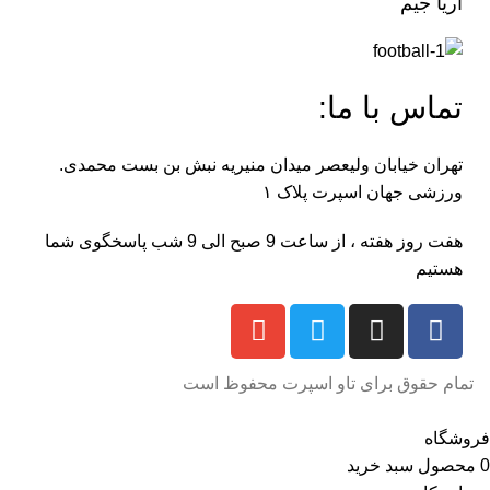
آریا جیم
تماس با ما:
تهران خیابان ولیعصر میدان منیریه نبش بن بست محمدی.
ورزشی جهان اسپرت پلاک ۱
هفت روز هفته ، از ساعت 9 صبح الی 9 شب پاسخگوی شما
هستیم
تمام حقوق برای تاو اسپرت محفوظ است
فروشگاه
0
محصول
سبد خرید