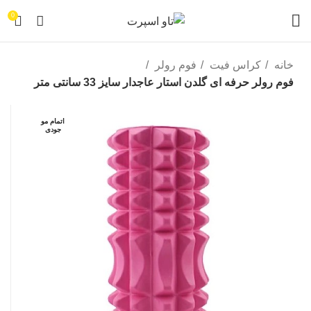
0
خانه
کراس فیت
فوم رولر
فوم رولر حرفه ای گلدن استار عاجدار سایز 33 سانتی متر
اتمام مو
جودی