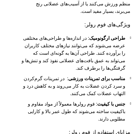
منظم ورزش می‌کنند یا از آسیب‌های عضلانی رنج
می‌برند، بسیار مفید است.
ویژگی‌های فوم رولر:
طراحی ارگونومیک
: در اندازه‌ها و طراحی‌های مختلفی
عرضه می‌شوند که می‌توانند نیازهای مختلف کاربران
را برآورده کنند. طراحی آن‌ها به گونه‌ای است که
می‌تواند به عمق بافت‌های عضلانی نفوذ کند و تنش‌ها و
گرفتگی‌ها را برطرف کند.
مناسب برای تمرینات ورزشی
: در تمرینات گرم‌کردن
و سرد کردن عضلات به کار می‌روند و به کاهش درد و
التهاب عضلات کمک می‌کنند.
جنس با کیفیت
: فوم رولرها معمولاً از مواد مقاوم و
باکیفیت ساخته می‌شوند که طول عمر بالا و کارایی
مطلوبی دارند.
مزایای استفاده از فوم رولر: