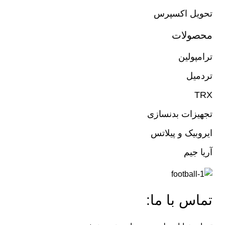
تحویل اکسپرس
محصولات
ترامپولین
تردمیل
TRX
تجهیزات بدنسازی
ایروبیک و پیلاتس
آریا جیم
تماس با ما: