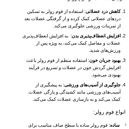
کاهش درد عضلانی
: استفاده از فوم رولر به تسکین
دردهای عضلانی کمک کرده و از گرفتگی عضلات بعد
از تمرینات ورزشی جلوگیری می‌کند.
افزایش انعطاف‌پذیری بدن
: به افزایش انعطاف‌پذیری
عضلات و مفاصل کمک می‌کند، به ویژه پس از
ورزش‌های شدید.
بهبود جریان خون
: استفاده منظم از فوم رولر باعث
افزایش گردش خون در عضلات و تسریع در فرآیند
بهبودی می‌شود.
جلوگیری از آسیب‌های ورزشی
: به پیشگیری از
آسیب‌های ورزشی مانند کشیدگی و پارگی عضلات
کمک می‌کند و به بازسازی عضلات کمک می‌کند.
انواع فوم رولر:
ساده
: فوم رولر ساده با سطح صاف مناسب برای