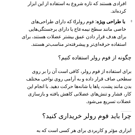
افرادی هستند که تازه شروع به استفاده از این ابزار
کرده‌اند.
با طراحی ویژه
: فوم رولرd که دارای طراحی‌های
خاصی مانند سطح نیمه‌عاج یا دارای برجستگی‌هایی
برای هدف قرار دادن عمق بیشتر عضلات هستند، برای
استفاده حرفه‌ای‌تر و پیشرفته‌تر مناسب‌تر هستند.
چگونه از فوم رولر استفاده کنیم؟
برای استفاده از فوم رولر، کافی است آن را بر روی
سطحی صاف قرار داده و به آرامی روی نواحی مختلف
بدن مانند پشت، پاها یا شانه‌ها حرکت دهید. با انجام این
کار، فشار و تنش‌های عضلانی کاهش یافته و بازسازی
عضلات تسریع می‌شود.
چرا باید فوم رولر خریداری کنید؟
ابزاری مؤثر و کاربردی برای هر کسی است که به