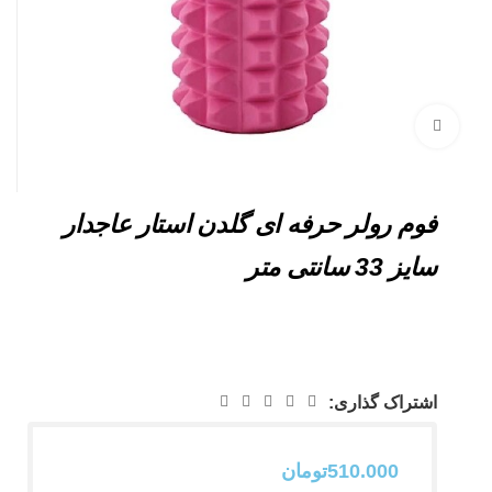
بزرگنمایی تصویر
فوم رولر حرفه ای گلدن استار عاجدار
سایز 33 سانتی متر
اشتراک گذاری:
510.000
تومان