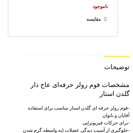
ناموجود
مقایسه
توضیحات
مشخصات فوم رولر حرفه‌ای عاج دار
گلدن استار
-فوم رولر حرفه ای گلدن استار مناسب برای استفاده
آقایان و بانوان
-برای حرکات فیزیوتراپی
-جلوگیری از آسیب دیدگی عضلات (به واسطه گرم شدن