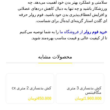
سلامتی و عملکرد بهتر بدن خود اهمیت می‌دهد. چه
ورزشکار باشید و چه تنها به دنبال کاهش دردهای عضلانی
و افزایش انعطاف‌پذیری بدن خود باشید، فوم رولر حرفه
ای گلدن استار گزینه‌ای ایده‌آل برای شماست.
خرید فوم رولر
از فروشگاه ما
را به شما توصیه می‌کنیم
تا از کیفیت عالی و قیمت مناسب بهره‌مند شوید.
محصولات مشابه
کش بدنسازی 3 متری
کش بدنسازی 2 متری cx
مگافیتنس
1.900.000
تومان
450.000
تومان