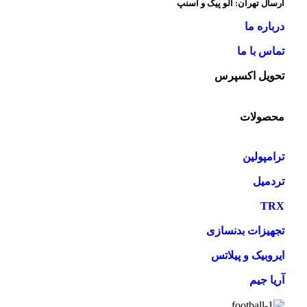
ارسال تهران: الو پیک و اسنپ
درباره ما
تماس با ما
تحویل اکسپرس
محصولات
ترامپولین
تردمیل
TRX
تجهیزات بدنسازی
ایروبیک و پیلاتس
آریا جیم