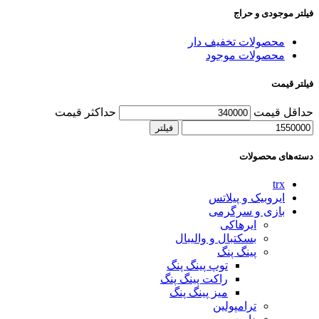
فیلتر موجودی و حراج
محصولات تخفیف دار
محصولات موجود
فیلتر قیمت
حداقل قیمت
حداکثر قیمت
فیلتر
دسته‌های محصولات
trx
ایروبیک و پیلاتس
بازی و سرگرمی
ایرهاکی
بسکتبال و والیبال
پینگ پنگ
توپ پینگ پنگ
راکت پینگ پنگ
میز پینگ پنگ
ترامپولین