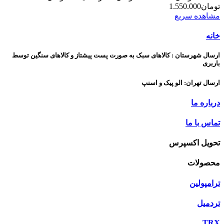
تومان1.550.000
مشاهده سریع
خانه
ارسال شهرستان : کالاهای سبک به صورت پست پیشتاز و کالاهای سنگین توسط
باربری
ارسال تهران: الو پیک و اسنپ
درباره ما
تماس با ما
تحویل اکسپرس
محصولات
ترامپولین
تردمیل
TRX