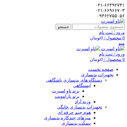
۰۲۱-۶۶۴۹۲۷۳۱
۰۲۱-۶۶۹۶۶۷۰۳
۰۹۳۶۲۷۵۵۰۵۶
جستجو
ورود / ثبت نام
0
محصول
/
0
تومان
منو
ورود / ثبت نام
0
محصول
/
0
تومان
صفحه نخست
تجهیزات بدنسازی
دستگاه های بدنسازی باشگاهی
ایستگاهی
برند تاو اسپرت
برند پارامونت
وزنه آزاد
تجهیزات بدنسازی خانگی
هوم جیم حرفه ای
میزهای چندکاره بدنسازی
نیمکت بدنسازی