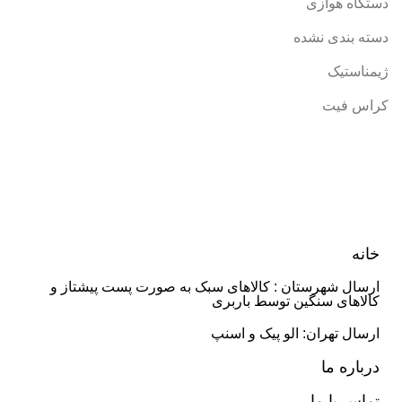
دستگاه هوازی
دسته بندی نشده
ژیمناستیک
کراس فیت
خانه
ارسال شهرستان : کالاهای سبک به صورت پست پیشتاز و
کالاهای سنگین توسط باربری
ارسال تهران: الو پیک و اسنپ
درباره ما
تماس با ما