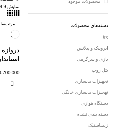
محصولات موجود
نمایش
9
4
دسته‌های محصولات
trx
ایروبیک و پیلاتس
دروازه 
استاندار
بازی و سرگرمی
بتل روپ
4.700.000
تجهیزات بدنسازی
تهجیزات بدنسازی خانگی
دستگاه هوازی
دسته بندی نشده
ژیمناستیک