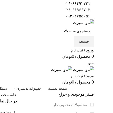
۰۲۱-۶۶۴۹۲۷۳۱
۰۲۱-۶۶۹۶۶۷۰۳
۰۹۳۶۲۷۵۵۰۵۶
جستجو
ورود / ثبت نام
0
محصول
/
0
تومان
منو
ورود / ثبت نام
0
محصول
/
0
تومان
صفحه نخست
تجهیزات بدنسازی
دستگا
فیلتر موجودی و حراج
خانه
محصول
در حال نما
محصولات تخفیف دار
مشاهده ف