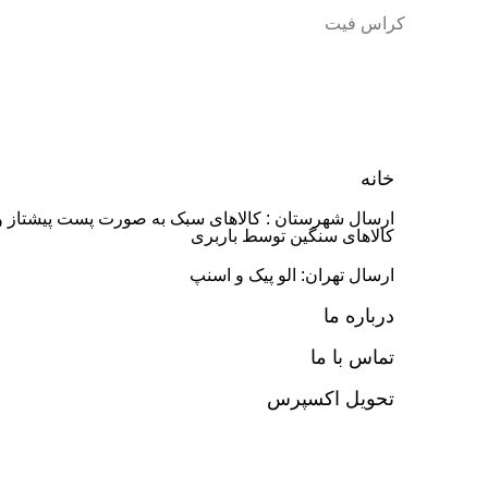
کراس فیت
خانه
ارسال شهرستان : کالاهای سبک به صورت پست پیشتاز و
کالاهای سنگین توسط باربری
ارسال تهران: الو پیک و اسنپ
درباره ما
تماس با ما
تحویل اکسپرس