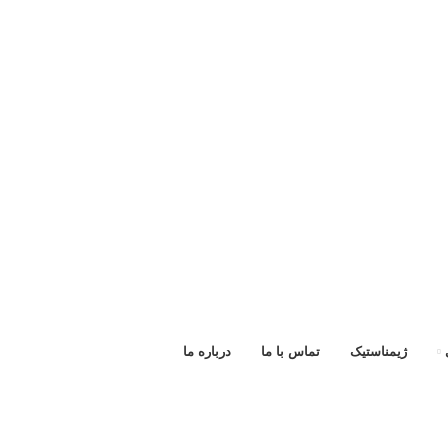
ژیمناستیک
تماس با ما
درباره ما